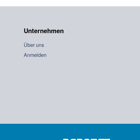
Unternehmen
Über uns
Anmelden