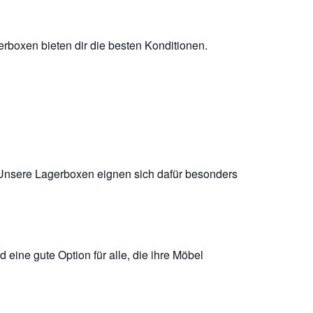
erboxen bieten dir die besten Konditionen.
 Unsere Lagerboxen eignen sich dafür besonders
eine gute Option für alle, die ihre Möbel