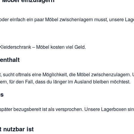
t oder einfach ein paar Möbel zwischenlagern musst, unsere Lag
Kleiderschrank – Möbel kosten viel Geld.
enthalt
 sucht oftmals eine Möglichkeit, die Möbel zwischenzulagern.
ern, für den Fall, dass du länger im Ausland bleiben möchtest.
gs
päter bezugsbereit ist als versprochen. Unsere Lagerboxen sind 
t nutzbar ist