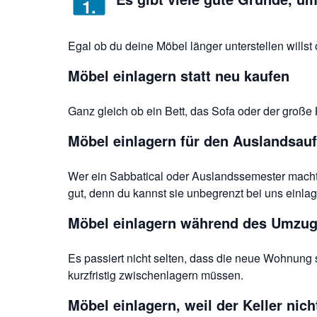
1
.
Egal ob du deine Möbel länger unterstellen wills
Möbel einlagern statt neu kaufen
Ganz gleich ob ein Bett, das Sofa oder der große 
Möbel einlagern für den Auslandsauf
Wer ein Sabbatical oder Auslandssemester macht,
gut, denn du kannst sie unbegrenzt bei uns einlag
Möbel einlagern während des Umzu
Es passiert nicht selten, dass die neue Wohnung s
kurzfristig zwischenlagern müssen.
Möbel einlagern, weil der Keller nich