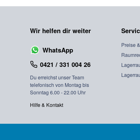
Wir helfen dir weiter
Servi
Preise 
WhatsApp
Raumre
0421 / 331 004 26
Lagerra
Lagerra
Du erreichst unser Team
telefonisch von Montag bis
Sonntag 6.00 - 22.00 Uhr
Hilfe & Kontakt