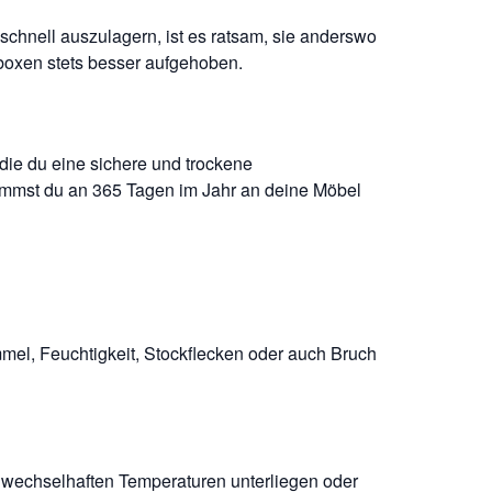
hnell auszulagern, ist es ratsam, sie anderswo
rboxen stets besser aufgehoben.
die du eine sichere und trockene
kommst du an 365 Tagen im Jahr an deine Möbel
mel, Feuchtigkeit, Stockflecken oder auch Bruch
er wechselhaften Temperaturen unterliegen oder