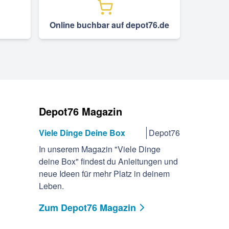
Online buchbar auf depot76.de
Depot76 Magazin
Viele Dinge Deine Box
Depot76
In unserem Magazin "Viele Dinge
deine Box" findest du Anleitungen und
neue Ideen für mehr Platz in deinem
Leben.
Zum Depot76 Magazin