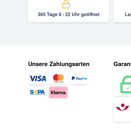
365 Tage 6 - 22 Uhr geöffnet
La
Unsere Zahlungsarten
Garant