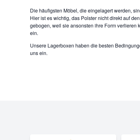
Die häufigsten Möbel, die eingelagert werden, s
Hier ist es wichtig, das Polster nicht direkt auf
gebogen, weil sie ansonsten ihre Form verlieren kö
ein.
Unsere Lagerboxen haben die besten Bedingungen
uns ein.